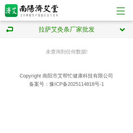
拉萨艾灸条厂家批发
未查询到任何数据!
Copyright 南阳市艾帮忙健康科技有限公司
备案号：
豫ICP备2025114818号-1