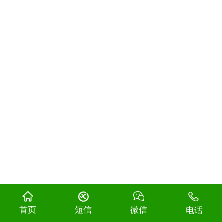
首页
短信
微信
电话