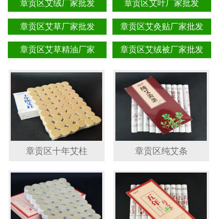
章贡区艾绒厂家批发
章贡区艾叶厂家批发
章贡区艾草厂家批发
章贡区艾灸贴厂家批发
章贡区艾草精油厂家
章贡区艾绒被厂家批发
章贡区十年艾柱
章贡区纯艾条