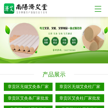
产品展示
章贡区无烟艾灸条厂家
章贡区无烟艾灸柱厂家
章贡区艾灸条厂家批发
章贡区艾灸柱厂家批发