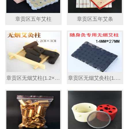
章贡区五年艾柱
章贡区五年艾条
章贡区无烟艾柱(1.2×3)MM
章贡区无烟艾灸柱(1.4×2.7)CM