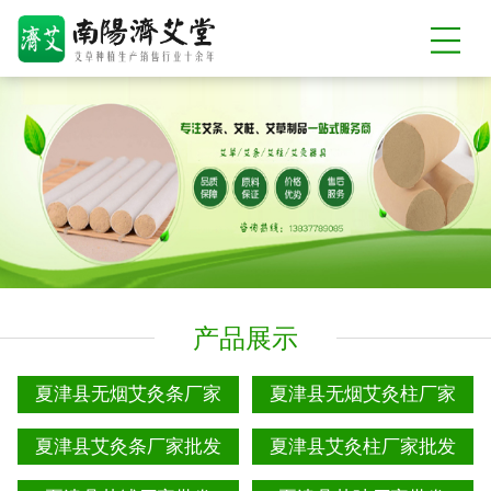
产品展示
夏津县无烟艾灸条厂家
夏津县无烟艾灸柱厂家
夏津县艾灸条厂家批发
夏津县艾灸柱厂家批发