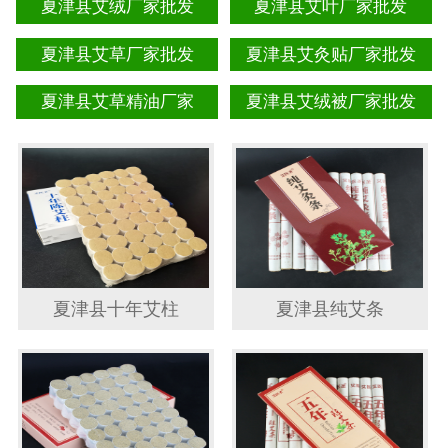
夏津县艾绒厂家批发
夏津县艾叶厂家批发
夏津县艾草厂家批发
夏津县艾灸贴厂家批发
夏津县艾草精油厂家
夏津县艾绒被厂家批发
夏津县十年艾柱
夏津县纯艾条