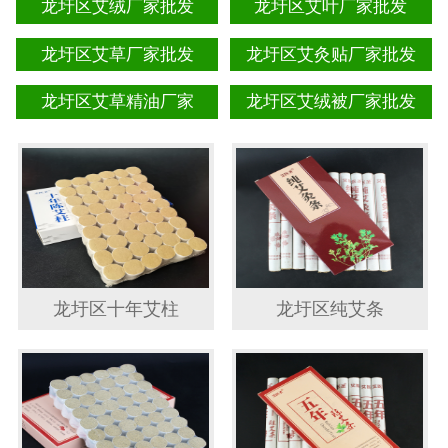
龙圩区艾绒厂家批发
龙圩区艾叶厂家批发
龙圩区艾草厂家批发
龙圩区艾灸贴厂家批发
龙圩区艾草精油厂家
龙圩区艾绒被厂家批发
龙圩区十年艾柱
龙圩区纯艾条