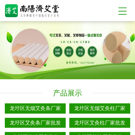
产品展示
龙圩区无烟艾灸条厂家
龙圩区无烟艾灸柱厂家
龙圩区艾灸条厂家批发
龙圩区艾灸柱厂家批发